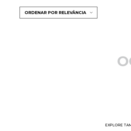
ORDENAR POR
RELEVÂNCIA
O
EXPLORE TAM