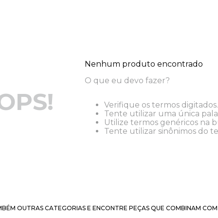
Nenhum produto encontrado
O que eu devo fazer?
OPS!
Verifique os termos digitados.
Tente utilizar uma única pala
Utilize termos genéricos na b
Tente utilizar sinônimos do t
BÉM OUTRAS CATEGORIAS E ENCONTRE PEÇAS QUE COMBINAM COM 