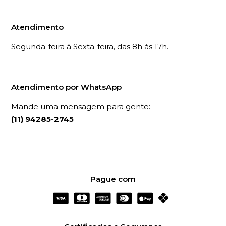
Atendimento
Segunda-feira à Sexta-feira, das 8h às 17h.
Atendimento por WhatsApp
Mande uma mensagem para gente:
(11) 94285-2745
Pague com