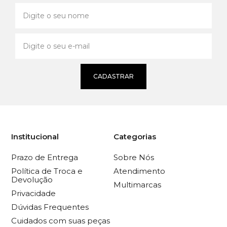
CADASTRAR
Institucional
Categorias
Prazo de Entrega
Sobre Nós
Política de Troca e
Atendimento
Devolução
Multimarcas
Privacidade
Dúvidas Frequentes
Cuidados com suas peças