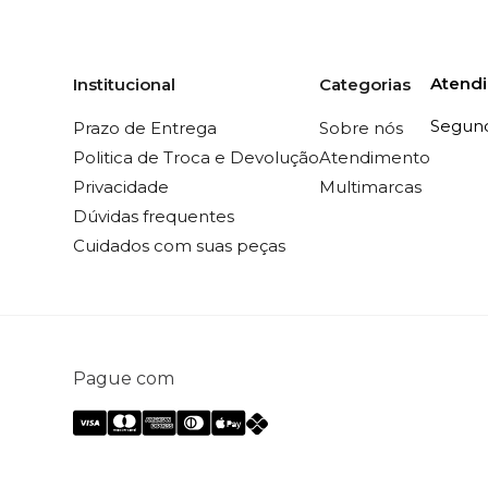
Atend
Institucional
Categorias
Segunda
Prazo de Entrega
Sobre nós
Politica de Troca e Devolução
Atendimento
Privacidade
Multimarcas
Dúvidas frequentes
Cuidados com suas peças
Pague com