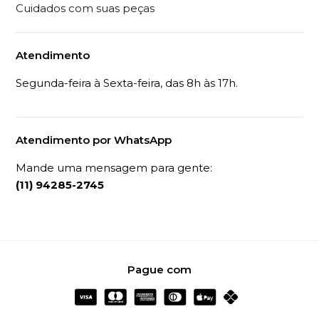
Cuidados com suas peças
Atendimento
Segunda-feira à Sexta-feira, das 8h às 17h.
Atendimento por WhatsApp
Mande uma mensagem para gente:
(11) 94285-2745
Pague com