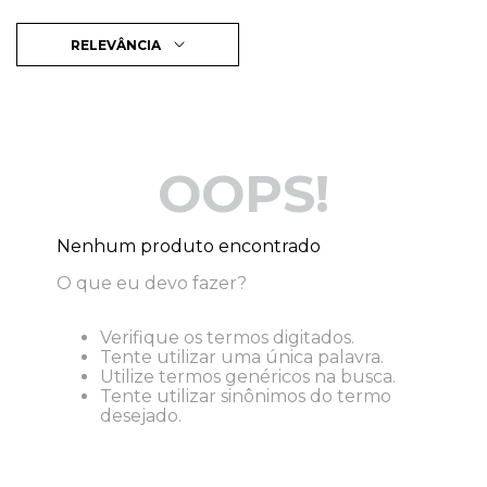
RELEVÂNCIA
OOPS!
Nenhum produto encontrado
O que eu devo fazer?
Verifique os termos digitados.
Tente utilizar uma única palavra.
Utilize termos genéricos na busca.
Tente utilizar sinônimos do termo
desejado.