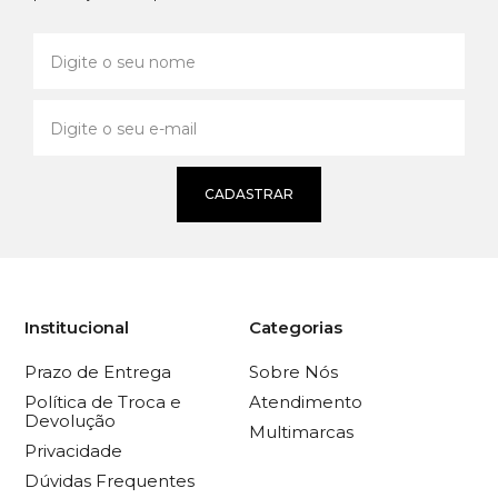
CADASTRAR
Institucional
Categorias
Prazo de Entrega
Sobre Nós
Política de Troca e
Atendimento
Devolução
Multimarcas
Privacidade
Dúvidas Frequentes