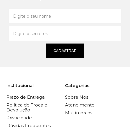
CADASTRAR
Institucional
Categorias
Prazo de Entrega
Sobre Nós
Política de Troca e
Atendimento
Devolução
Multimarcas
Privacidade
Dúvidas Frequentes