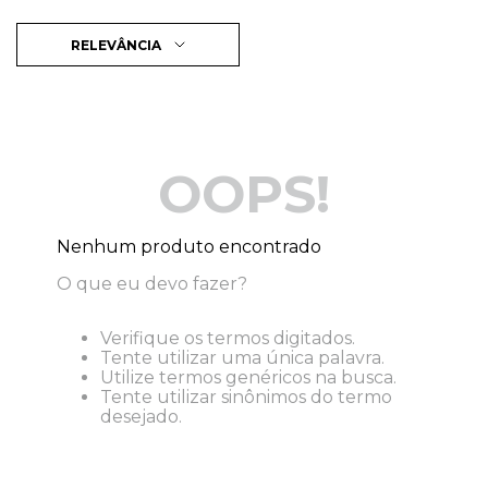
RELEVÂNCIA
OOPS!
Nenhum produto encontrado
O que eu devo fazer?
Verifique os termos digitados.
Tente utilizar uma única palavra.
Utilize termos genéricos na busca.
Tente utilizar sinônimos do termo
desejado.