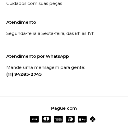
Cuidados com suas peças
Atendimento
Segunda-feira à Sexta-feira, das 8h às 17h.
Atendimento por WhatsApp
Mande uma mensagem para gente:
(11) 94285-2745
Pague com