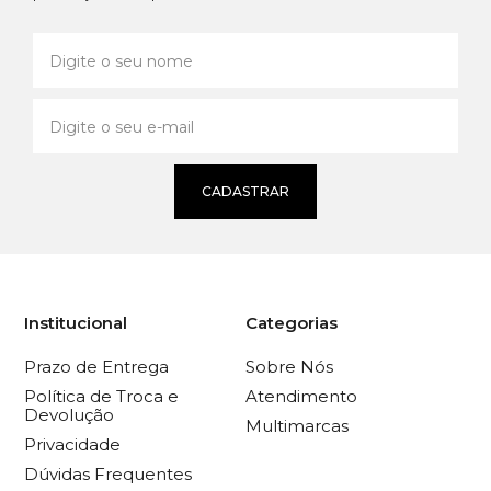
CADASTRAR
Institucional
Categorias
Prazo de Entrega
Sobre Nós
Política de Troca e
Atendimento
Devolução
Multimarcas
Privacidade
Dúvidas Frequentes