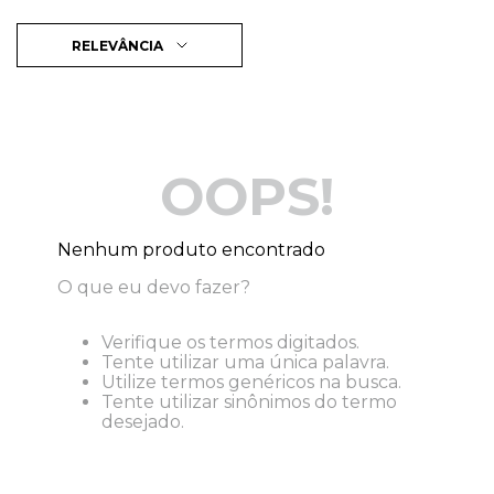
RELEVÂNCIA
OOPS!
Nenhum produto encontrado
O que eu devo fazer?
Verifique os termos digitados.
Tente utilizar uma única palavra.
Utilize termos genéricos na busca.
Tente utilizar sinônimos do termo
desejado.