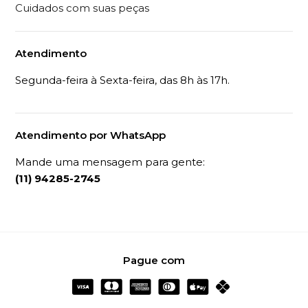
Cuidados com suas peças
Atendimento
Segunda-feira à Sexta-feira, das 8h às 17h.
Atendimento por WhatsApp
Mande uma mensagem para gente:
(11) 94285-2745
Pague com