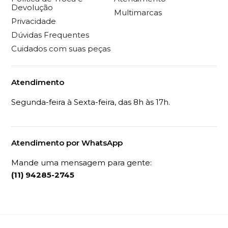
Devolução
Multimarcas
Privacidade
Dúvidas Frequentes
Cuidados com suas peças
Atendimento
Segunda-feira à Sexta-feira, das 8h às 17h.
Atendimento por WhatsApp
Mande uma mensagem para gente:
(11) 94285-2745