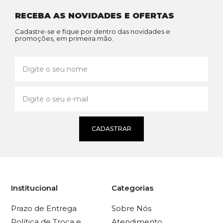
RECEBA AS NOVIDADES E OFERTAS
Cadastre-se e fique por dentro das novidades e
promoções, em primeira mão.
CADASTRAR
Institucional
Categorias
Prazo de Entrega
Sobre Nós
Política de Troca e
Atendimento