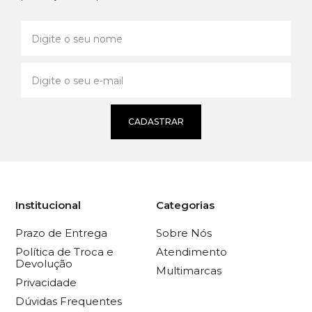
CADASTRAR
Institucional
Categorias
Prazo de Entrega
Sobre Nós
Política de Troca e
Atendimento
Devolução
Multimarcas
Privacidade
Dúvidas Frequentes