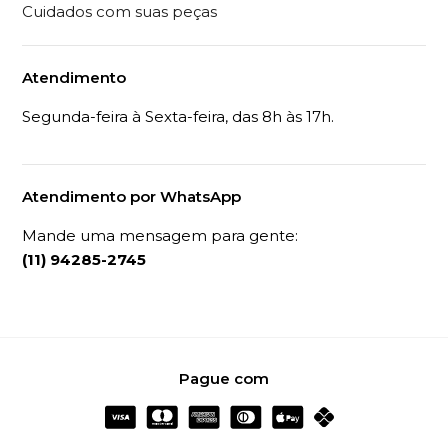
Cuidados com suas peças
Atendimento
Segunda-feira à Sexta-feira, das 8h às 17h.
Atendimento por WhatsApp
Mande uma mensagem para gente:
(11) 94285-2745
Pague com