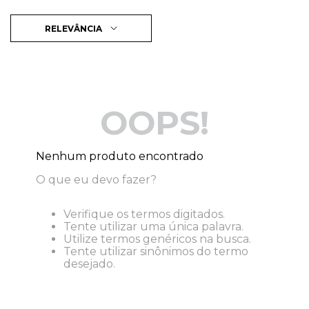
RELEVÂNCIA
OOPS!
Nenhum produto encontrado
O que eu devo fazer?
Verifique os termos digitados.
Tente utilizar uma única palavra.
Utilize termos genéricos na busca.
Tente utilizar sinônimos do termo
desejado.