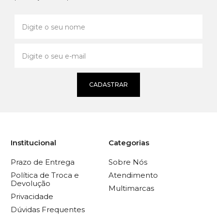
CADASTRAR
Institucional
Categorias
Prazo de Entrega
Sobre Nós
Política de Troca e
Atendimento
Devolução
Multimarcas
Privacidade
Dúvidas Frequentes