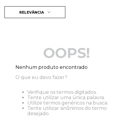
RELEVÂNCIA
OOPS!
Nenhum produto encontrado
O que eu devo fazer?
Verifique os termos digitados.
Tente utilizar uma única palavra.
Utilize termos genéricos na busca.
Tente utilizar sinônimos do termo
desejado.