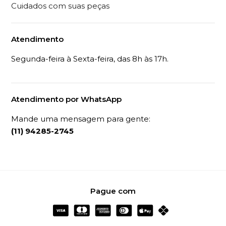
Cuidados com suas peças
Atendimento
Segunda-feira à Sexta-feira, das 8h às 17h.
Atendimento por WhatsApp
Mande uma mensagem para gente:
(11) 94285-2745
Pague com