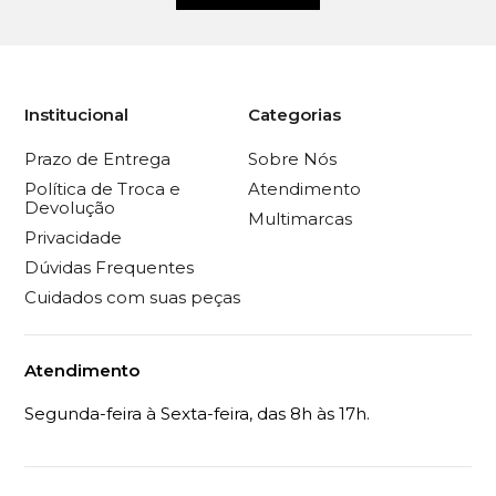
Institucional
Categorias
Prazo de Entrega
Sobre Nós
Política de Troca e
Atendimento
Devolução
Multimarcas
Privacidade
Dúvidas Frequentes
Cuidados com suas peças
Atendimento
Segunda-feira à Sexta-feira, das 8h às 17h.