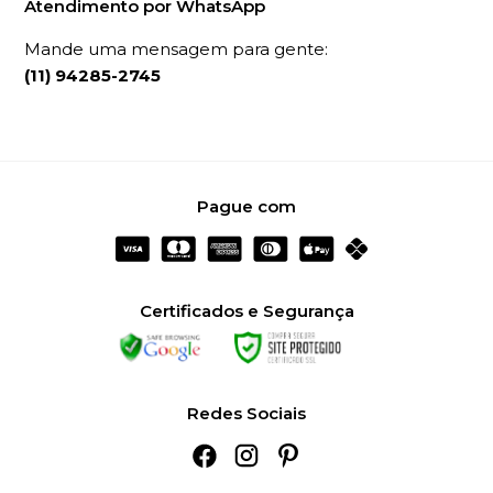
Atendimento por WhatsApp
Mande uma mensagem para gente:
(11) 94285-2745
Pague com
Certificados e Segurança
Redes Sociais