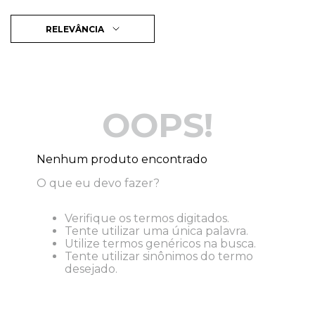
RELEVÂNCIA
OOPS!
Nenhum produto encontrado
O que eu devo fazer?
Verifique os termos digitados.
Tente utilizar uma única palavra.
Utilize termos genéricos na busca.
Tente utilizar sinônimos do termo
desejado.