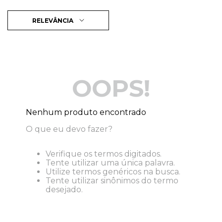
RELEVÂNCIA
OOPS!
Nenhum produto encontrado
O que eu devo fazer?
Verifique os termos digitados.
Tente utilizar uma única palavra.
Utilize termos genéricos na busca.
Tente utilizar sinônimos do termo
desejado.