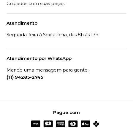
Cuidados com suas peças
Atendimento
Segunda-feira à Sexta-feira, das 8h às 17h.
Atendimento por WhatsApp
Mande uma mensagem para gente:
(11) 94285-2745
Pague com