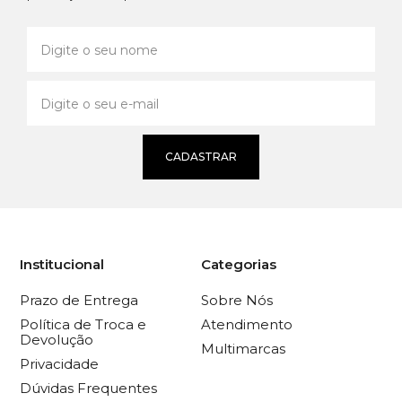
CADASTRAR
Institucional
Categorias
Prazo de Entrega
Sobre Nós
Política de Troca e
Atendimento
Devolução
Multimarcas
Privacidade
Dúvidas Frequentes