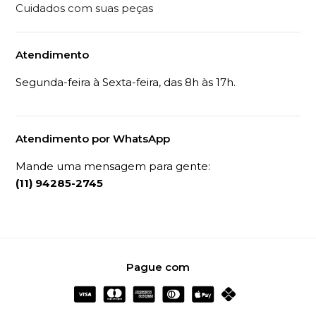
Cuidados com suas peças
Atendimento
Segunda-feira à Sexta-feira, das 8h às 17h.
Atendimento por WhatsApp
Mande uma mensagem para gente:
(11) 94285-2745
Pague com