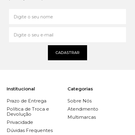
CADASTRAR
Institucional
Categorias
Prazo de Entrega
Sobre Nós
Política de Troca e
Atendimento
Devolução
Multimarcas
Privacidade
Dúvidas Frequentes