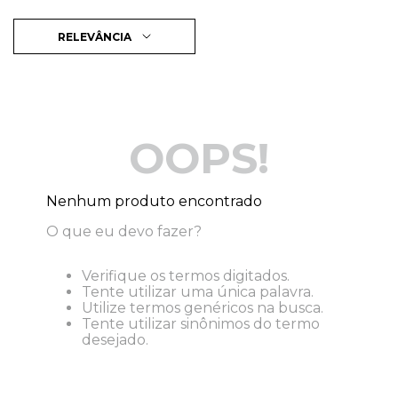
RELEVÂNCIA
OOPS!
Nenhum produto encontrado
O que eu devo fazer?
Verifique os termos digitados.
Tente utilizar uma única palavra.
Utilize termos genéricos na busca.
Tente utilizar sinônimos do termo
desejado.