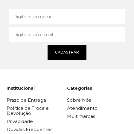
CADASTRAR
Institucional
Categorias
Prazo de Entrega
Sobre Nós
Política de Troca e
Atendimento
Devolução
Multimarcas
Privacidade
Dúvidas Frequentes