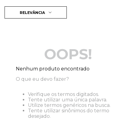
RELEVÂNCIA
OOPS!
Nenhum produto encontrado
O que eu devo fazer?
Verifique os termos digitados.
Tente utilizar uma única palavra.
Utilize termos genéricos na busca.
Tente utilizar sinônimos do termo
desejado.