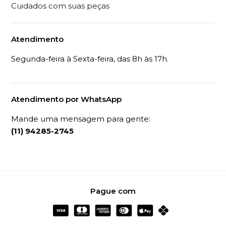
Cuidados com suas peças
Atendimento
Segunda-feira à Sexta-feira, das 8h às 17h.
Atendimento por WhatsApp
Mande uma mensagem para gente:
(11) 94285-2745
Pague com