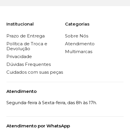
Institucional
Categorias
Prazo de Entrega
Sobre Nós
Política de Troca e
Atendimento
Devolução
Multimarcas
Privacidade
Dúvidas Frequentes
Cuidados com suas peças
Atendimento
Segunda-feira à Sexta-feira, das 8h às 17h.
Atendimento por WhatsApp