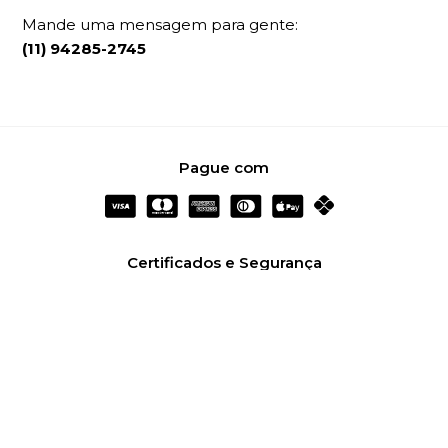
Mande uma mensagem para gente:
(11) 94285-2745
Pague com
Certificados e Segurança
Redes Sociais