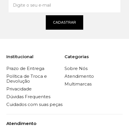
CADASTRAR
Institucional
Categorias
Prazo de Entrega
Sobre Nós
Política de Troca e
Atendimento
Devolução
Multimarcas
Privacidade
Dúvidas Frequentes
Cuidados com suas peças
Atendimento