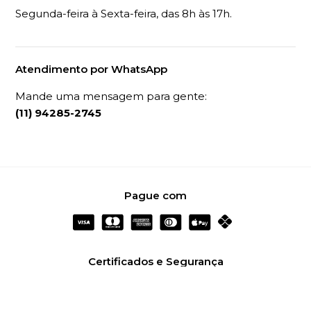
Segunda-feira à Sexta-feira, das 8h às 17h.
Atendimento por WhatsApp
Mande uma mensagem para gente:
(11) 94285-2745
Pague com
Certificados e Segurança