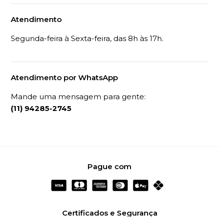
Atendimento
Segunda-feira à Sexta-feira, das 8h às 17h.
Atendimento por WhatsApp
Mande uma mensagem para gente:
(11) 94285-2745
Pague com
Certificados e Segurança