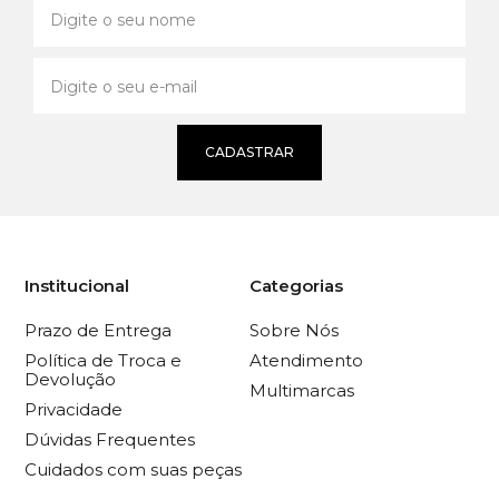
CADASTRAR
Institucional
Categorias
Prazo de Entrega
Sobre Nós
Política de Troca e
Atendimento
Devolução
Multimarcas
Privacidade
Dúvidas Frequentes
Cuidados com suas peças