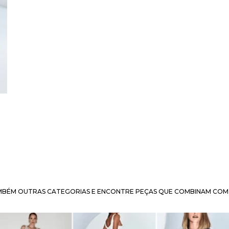
BÉM OUTRAS CATEGORIAS E ENCONTRE PEÇAS QUE COMBINAM COM 