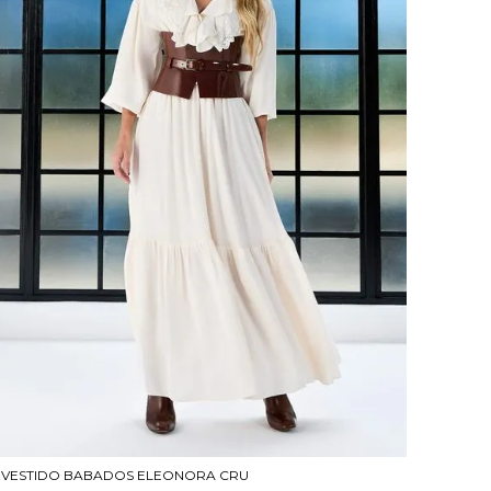
VESTIDO BABADOS ELEONORA CRU