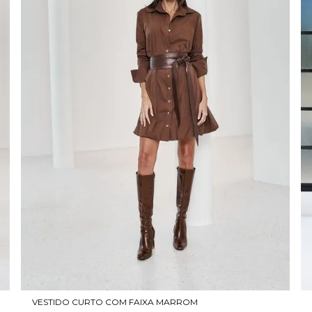
VESTIDO CURTO COM FAIXA MARROM