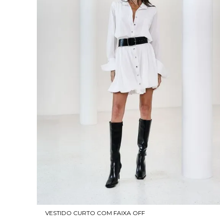
VESTIDO CURTO COM FAIXA OFF