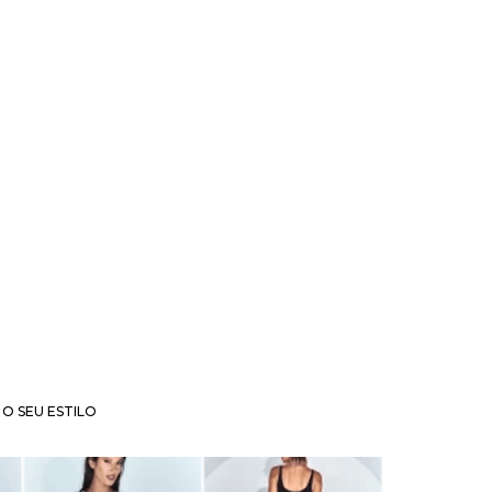
O SEU ESTILO