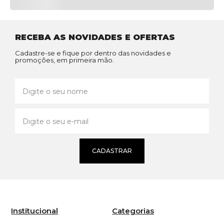
RECEBA AS NOVIDADES E OFERTAS
Cadastre-se e fique por dentro das novidades e
promoções, em primeira mão.
CADASTRAR
Institucional
Categorias