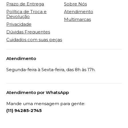
Prazo de Entrega
Sobre Nós
Política de Troca e
Atendimento
Devolução
Multimarcas
Privacidade
Dúvidas Frequentes
Cuidados com suas peças
Atendimento
Segunda-feira à Sexta-feira, das 8h às 17h.
Atendimento por WhatsApp
Mande uma mensagem para gente:
(11) 94285-2745