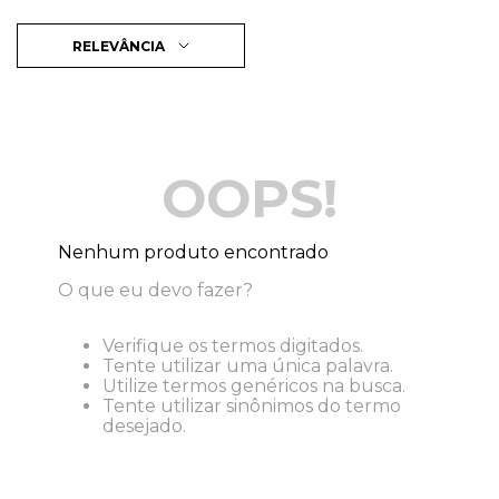
RELEVÂNCIA
OOPS!
Nenhum produto encontrado
O que eu devo fazer?
Verifique os termos digitados.
Tente utilizar uma única palavra.
Utilize termos genéricos na busca.
Tente utilizar sinônimos do termo
desejado.