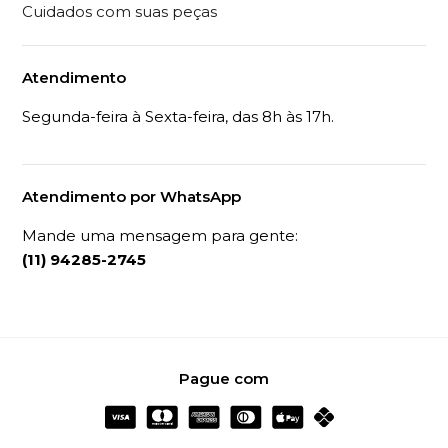
Cuidados com suas peças
Atendimento
Segunda-feira à Sexta-feira, das 8h às 17h.
Atendimento por WhatsApp
Mande uma mensagem para gente:
(11) 94285-2745
Pague com