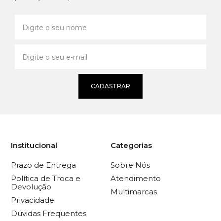
CADASTRAR
Institucional
Categorias
Prazo de Entrega
Sobre Nós
Política de Troca e
Atendimento
Devolução
Multimarcas
Privacidade
Dúvidas Frequentes