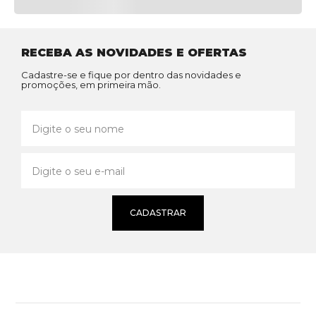
RECEBA AS NOVIDADES E OFERTAS
Cadastre-se e fique por dentro das novidades e
promoções, em primeira mão.
CADASTRAR