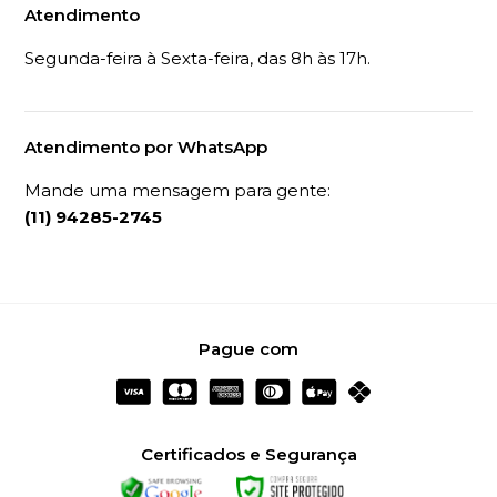
Atendimento
Segunda-feira à Sexta-feira, das 8h às 17h.
Atendimento por WhatsApp
Mande uma mensagem para gente:
(11) 94285-2745
Pague com
Certificados e Segurança