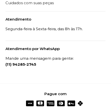
Cuidados com suas peças
Atendimento
Segunda-feira à Sexta-feira, das 8h às 17h.
Atendimento por WhatsApp
Mande uma mensagem para gente:
(11) 94285-2745
Pague com