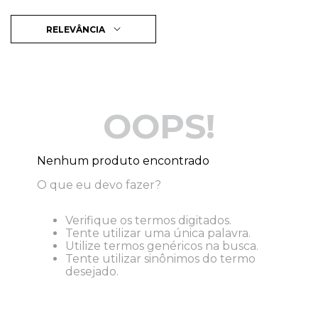
RELEVÂNCIA
OOPS!
Nenhum produto encontrado
O que eu devo fazer?
Verifique os termos digitados.
Tente utilizar uma única palavra.
Utilize termos genéricos na busca.
Tente utilizar sinônimos do termo
desejado.