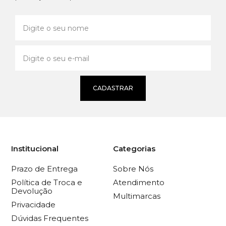
CADASTRAR
Institucional
Categorias
Prazo de Entrega
Sobre Nós
Política de Troca e
Atendimento
Devolução
Multimarcas
Privacidade
Dúvidas Frequentes