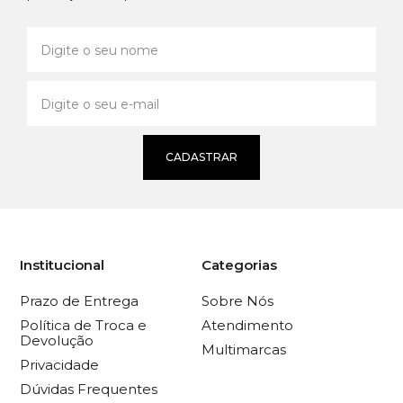
CADASTRAR
Institucional
Categorias
Prazo de Entrega
Sobre Nós
Política de Troca e
Atendimento
Devolução
Multimarcas
Privacidade
Dúvidas Frequentes