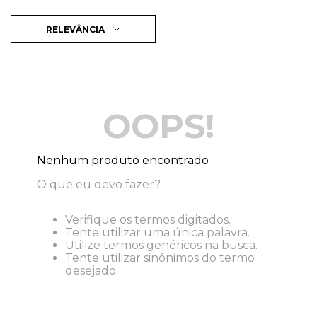
RELEVÂNCIA
OOPS!
Nenhum produto encontrado
O que eu devo fazer?
Verifique os termos digitados.
Tente utilizar uma única palavra.
Utilize termos genéricos na busca.
Tente utilizar sinônimos do termo
desejado.