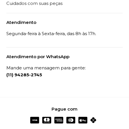
Cuidados com suas peças
Atendimento
Segunda-feira à Sexta-feira, das 8h às 17h.
Atendimento por WhatsApp
Mande uma mensagem para gente:
(11) 94285-2745
Pague com