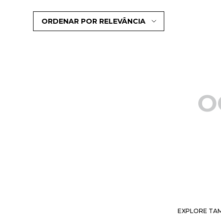
ORDENAR POR
RELEVÂNCIA
O
EXPLORE TAM