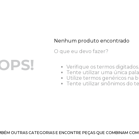
Nenhum produto encontrado
O que eu devo fazer?
OPS!
Verifique os termos digitados.
Tente utilizar uma única pala
Utilize termos genéricos na b
Tente utilizar sinônimos do t
BÉM OUTRAS CATEGORIAS E ENCONTRE PEÇAS QUE COMBINAM COM 