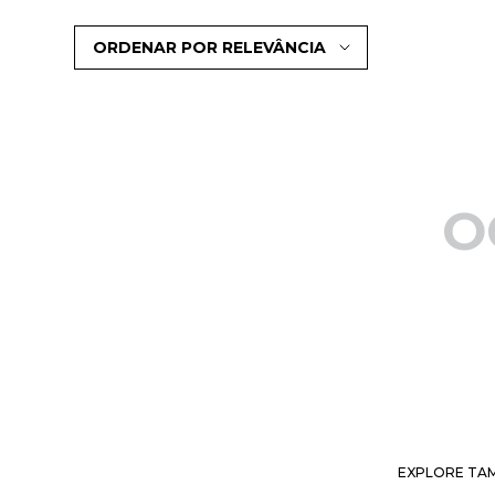
ORDENAR POR
RELEVÂNCIA
O
EXPLORE TAM