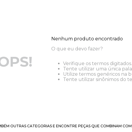
Nenhum produto encontrado
O que eu devo fazer?
OPS!
Verifique os termos digitados.
Tente utilizar uma única pala
Utilize termos genéricos na b
Tente utilizar sinônimos do t
BÉM OUTRAS CATEGORIAS E ENCONTRE PEÇAS QUE COMBINAM COM 