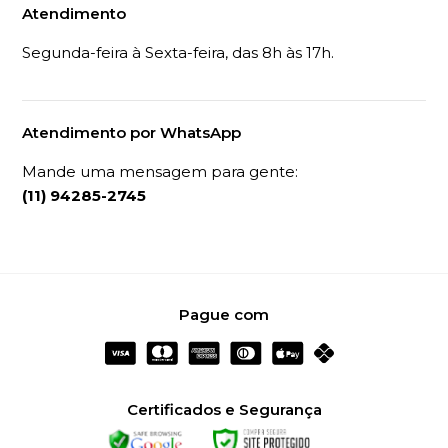
Atendimento
Segunda-feira à Sexta-feira, das 8h às 17h.
Atendimento por WhatsApp
Mande uma mensagem para gente:
(11) 94285-2745
Pague com
Certificados e Segurança