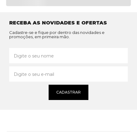
RECEBA AS NOVIDADES E OFERTAS
Cadastre-se e fique por dentro das novidades e
promoções, em primeira mão.
CADASTRAR