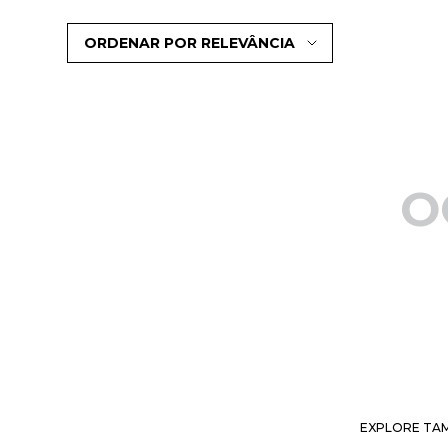
ORDENAR POR
RELEVÂNCIA
O
EXPLORE TAM