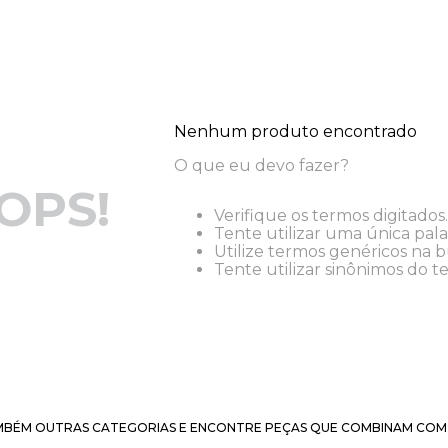
Nenhum produto encontrado
O que eu devo fazer?
OPS!
Verifique os termos digitados.
Tente utilizar uma única pala
Utilize termos genéricos na b
Tente utilizar sinônimos do t
BÉM OUTRAS CATEGORIAS E ENCONTRE PEÇAS QUE COMBINAM COM 