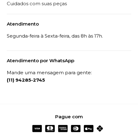
Cuidados com suas peças
Atendimento
Segunda-feira à Sexta-feira, das 8h às 17h.
Atendimento por WhatsApp
Mande uma mensagem para gente:
(11) 94285-2745
Pague com