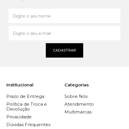
CADASTRAR
Institucional
Categorias
Prazo de Entrega
Sobre Nós
Política de Troca e
Atendimento
Devolução
Multimarcas
Privacidade
Dúvidas Frequentes