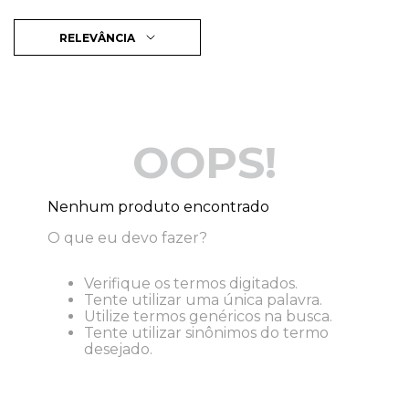
RELEVÂNCIA
OOPS!
Nenhum produto encontrado
O que eu devo fazer?
Verifique os termos digitados.
Tente utilizar uma única palavra.
Utilize termos genéricos na busca.
Tente utilizar sinônimos do termo
desejado.