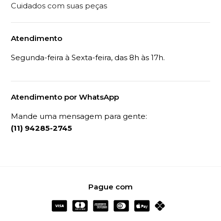
Cuidados com suas peças
Atendimento
Segunda-feira à Sexta-feira, das 8h às 17h.
Atendimento por WhatsApp
Mande uma mensagem para gente:
(11) 94285-2745
Pague com