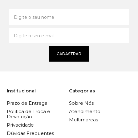
CADASTRAR
Institucional
Categorias
Prazo de Entrega
Sobre Nós
Política de Troca e
Atendimento
Devolução
Multimarcas
Privacidade
Dúvidas Frequentes