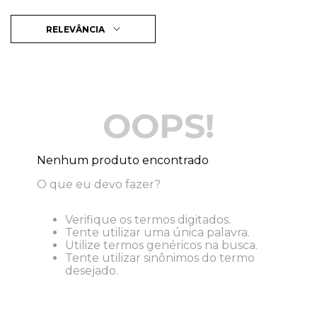
RELEVÂNCIA
OOPS!
Nenhum produto encontrado
O que eu devo fazer?
Verifique os termos digitados.
Tente utilizar uma única palavra.
Utilize termos genéricos na busca.
Tente utilizar sinônimos do termo
desejado.