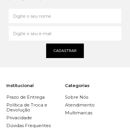
CADASTRAR
Institucional
Categorias
Prazo de Entrega
Sobre Nós
Política de Troca e
Atendimento
Devolução
Multimarcas
Privacidade
Dúvidas Frequentes