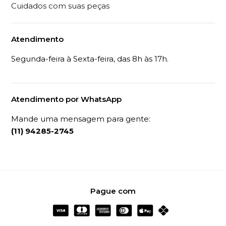
Cuidados com suas peças
Atendimento
Segunda-feira à Sexta-feira, das 8h às 17h.
Atendimento por WhatsApp
Mande uma mensagem para gente:
(11) 94285-2745
Pague com