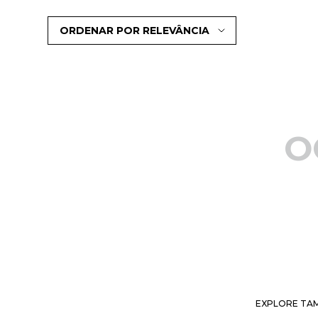
ORDENAR POR
RELEVÂNCIA
O
EXPLORE TAM