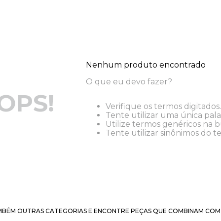
Nenhum produto encontrado
O que eu devo fazer?
OPS!
Verifique os termos digitados.
Tente utilizar uma única pala
Utilize termos genéricos na b
Tente utilizar sinônimos do t
BÉM OUTRAS CATEGORIAS E ENCONTRE PEÇAS QUE COMBINAM COM 