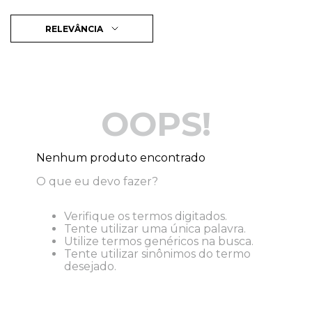
RELEVÂNCIA
OOPS!
Nenhum produto encontrado
O que eu devo fazer?
Verifique os termos digitados.
Tente utilizar uma única palavra.
Utilize termos genéricos na busca.
Tente utilizar sinônimos do termo
desejado.