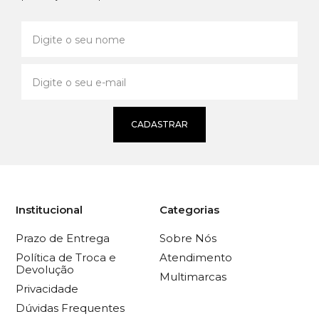
CADASTRAR
Institucional
Categorias
Prazo de Entrega
Sobre Nós
Política de Troca e
Atendimento
Devolução
Multimarcas
Privacidade
Dúvidas Frequentes