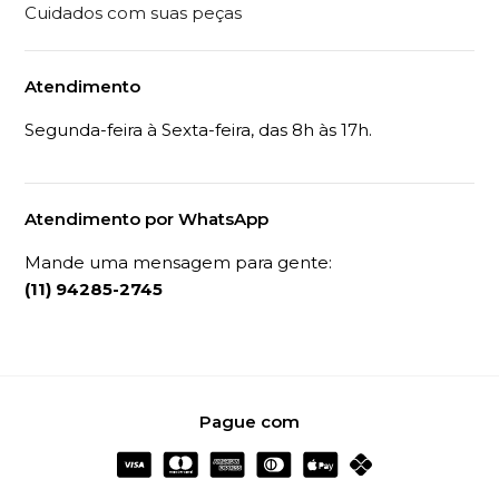
Cuidados com suas peças
Atendimento
Segunda-feira à Sexta-feira, das 8h às 17h.
Atendimento por WhatsApp
Mande uma mensagem para gente:
(11) 94285-2745
Pague com