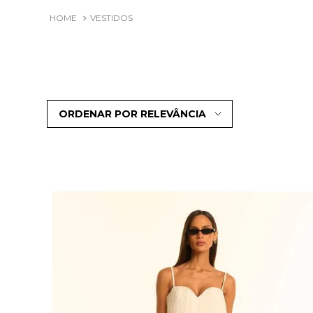
VESTIDOS
ORDENAR POR
RELEVÂNCIA