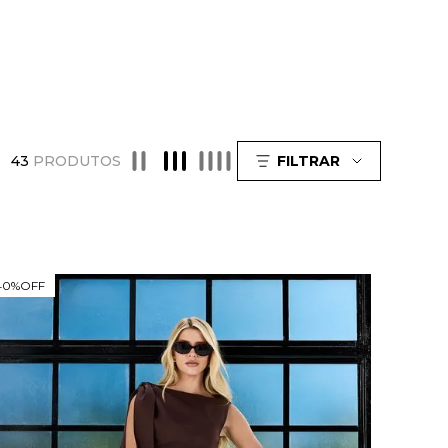
43
PRODUTOS
FILTRAR
40%
OFF