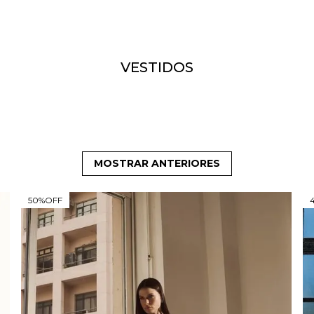
VESTIDOS
MOSTRAR ANTERIORES
50%
OFF