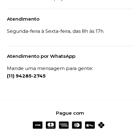
Atendimento
Segunda-feira à Sexta-feira, das 8h às 17h.
Atendimento por WhatsApp
Mande uma mensagem para gente:
(11) 94285-2745
Pague com