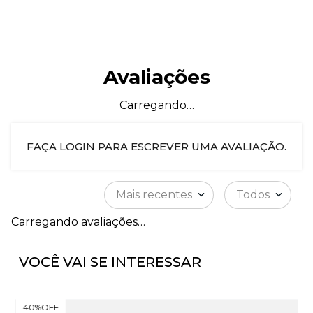
Avaliações
Carregando…
FAÇA LOGIN PARA ESCREVER UMA AVALIAÇÃO.
Mais recentes
Todos
Carregando avaliações…
VOCÊ VAI SE INTERESSAR
40%
OFF