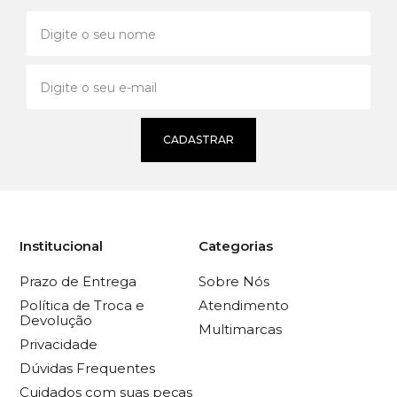
CADASTRAR
Institucional
Categorias
Prazo de Entrega
Sobre Nós
Política de Troca e
Atendimento
Devolução
Multimarcas
Privacidade
Dúvidas Frequentes
Cuidados com suas peças