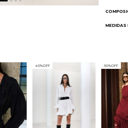
COMPOSI
MEDIDAS
40%
OFF
50%
OFF