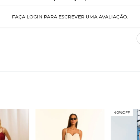
FAÇA LOGIN PARA ESCREVER UMA AVALIAÇÃO.
40%
OFF