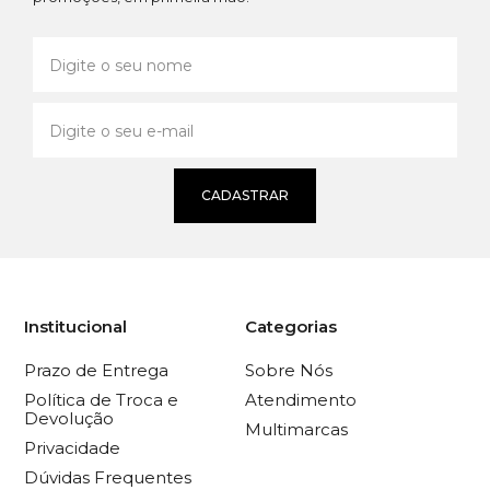
CADASTRAR
Institucional
Categorias
Prazo de Entrega
Sobre Nós
Política de Troca e
Atendimento
Devolução
Multimarcas
Privacidade
Dúvidas Frequentes