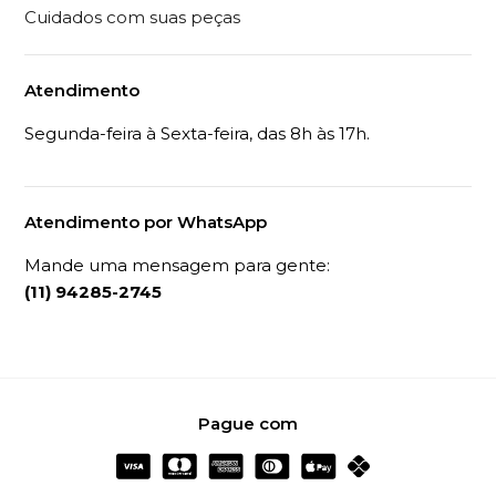
Cuidados com suas peças
Atendimento
Segunda-feira à Sexta-feira, das 8h às 17h.
Atendimento por WhatsApp
Mande uma mensagem para gente:
(11) 94285-2745
Pague com