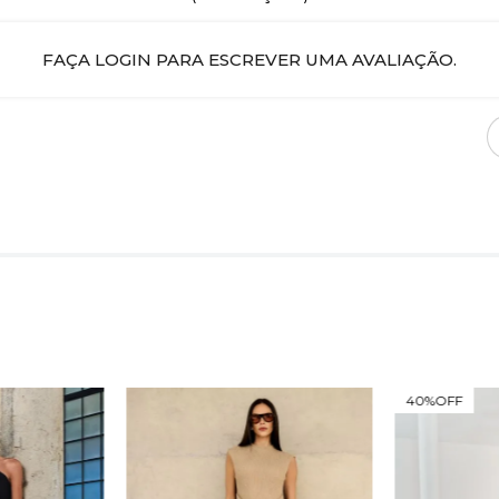
FAÇA LOGIN PARA ESCREVER UMA AVALIAÇÃO.
40%
OFF