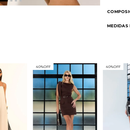
COMPOSI
MEDIDAS
40%
OFF
40%
OFF