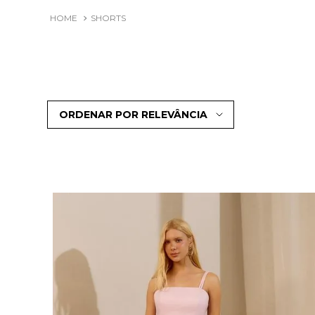
SHORTS
ORDENAR POR
RELEVÂNCIA