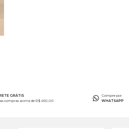
RETE GRÁTIS
Compre por
as compras acima de R$ 450,00
WHATSAPP