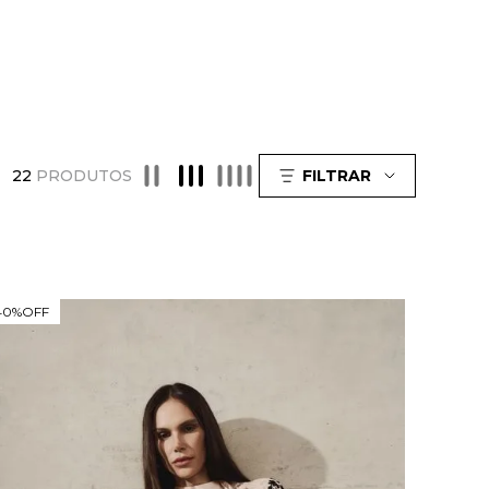
22
PRODUTOS
FILTRAR
40%
OFF