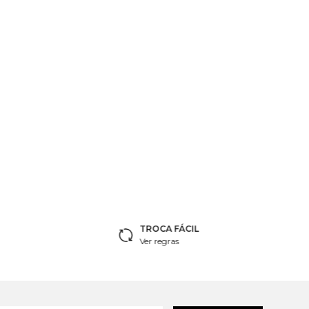
TROCA FÁCIL
Ver regras