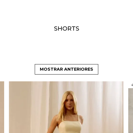
SHORTS
MOSTRAR ANTERIORES