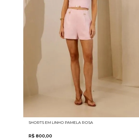
SHORTS EM LINHO PAMELA ROSA
R$
800
,
00