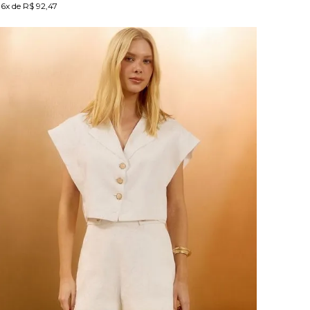
6x de R$ 92,47