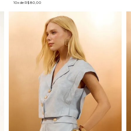
10x de R$ 80,00