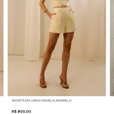
SHORTS EM LINHO PAMELA AMARELO
R$
800
,
00