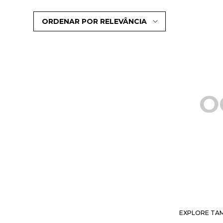
ORDENAR POR
RELEVÂNCIA
O
EXPLORE TAM