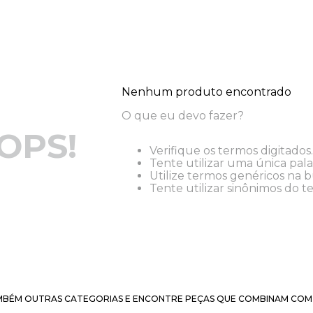
Nenhum produto encontrado
O que eu devo fazer?
OPS!
Verifique os termos digitados.
Tente utilizar uma única pala
Utilize termos genéricos na b
Tente utilizar sinônimos do t
BÉM OUTRAS CATEGORIAS E ENCONTRE PEÇAS QUE COMBINAM COM 