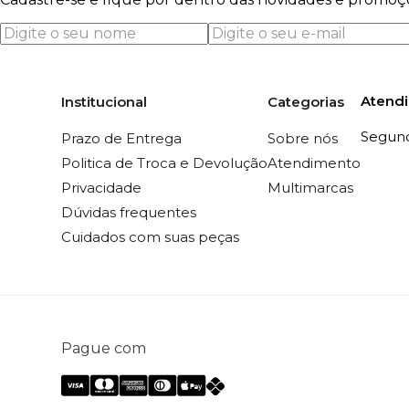
Atend
Institucional
Categorias
Segunda
Prazo de Entrega
Sobre nós
Politica de Troca e Devolução
Atendimento
Privacidade
Multimarcas
Dúvidas frequentes
Cuidados com suas peças
Pague com