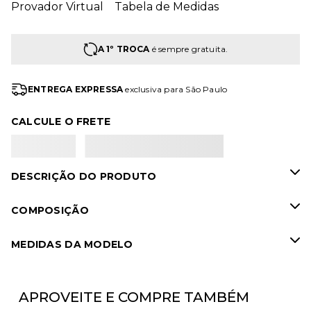
Provador Virtual
Tabela de Medidas
A 1º TROCA
é sempre gratuita.
ENTREGA EXPRESSA
exclusiva para São Paulo
CALCULE O FRETE
DESCRIÇÃO DO PRODUTO
COMPOSIÇÃO
MEDIDAS DA MODELO
APROVEITE E COMPRE TAMBÉM