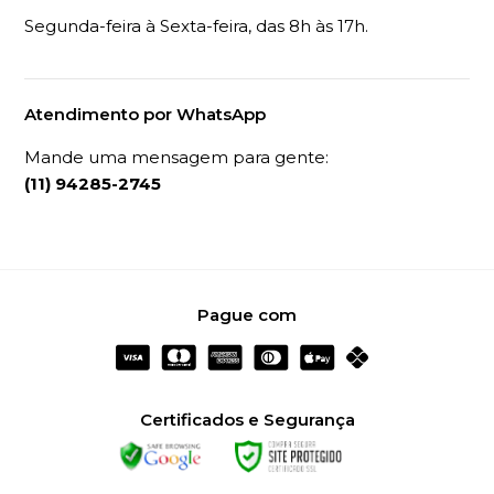
Segunda-feira à Sexta-feira, das 8h às 17h.
Atendimento por WhatsApp
Mande uma mensagem para gente:
(11) 94285-2745
Pague com
Certificados e Segurança