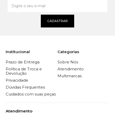
CADASTRAR
Institucional
Categorias
Prazo de Entrega
Sobre Nós
Política de Troca e
Atendimento
Devolução
Multimarcas
Privacidade
Dúvidas Frequentes
Cuidados com suas peças
Atendimento