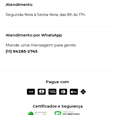
Atendimento
Segunda-feira à Sexta-feira, das 8h às 17h.
Atendimento por WhatsApp
Mande uma mensagem para gente:
(11) 94285-2745
Pague com
Certificados e Segurança