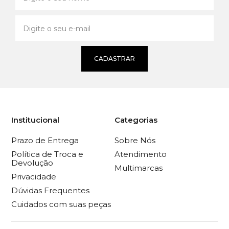
CADASTRAR
Institucional
Categorias
Prazo de Entrega
Sobre Nós
Política de Troca e
Atendimento
Devolução
Multimarcas
Privacidade
Dúvidas Frequentes
Cuidados com suas peças