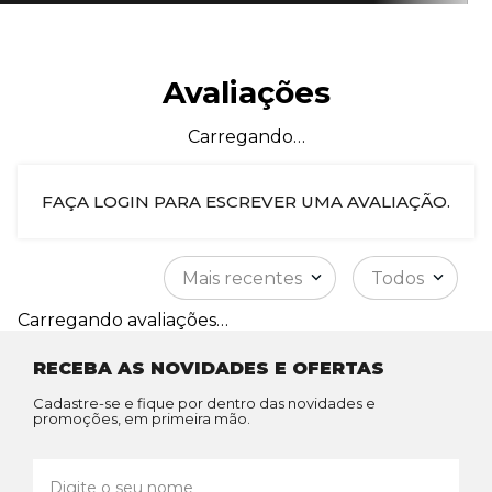
Avaliações
Carregando…
FAÇA LOGIN PARA ESCREVER UMA AVALIAÇÃO.
Mais recentes
Todos
Carregando avaliações…
RECEBA AS NOVIDADES E OFERTAS
Cadastre-se e fique por dentro das novidades e
promoções, em primeira mão.