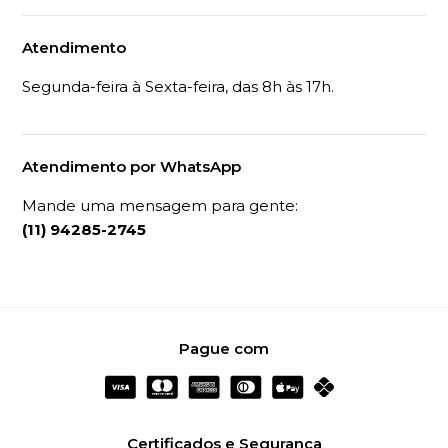
Atendimento
Segunda-feira à Sexta-feira, das 8h às 17h.
Atendimento por WhatsApp
Mande uma mensagem para gente:
(11) 94285-2745
Pague com
Certificados e Segurança