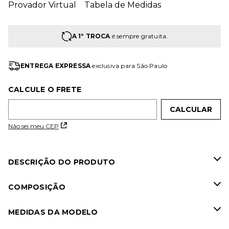
Provador Virtual
Tabela de Medidas
A 1º TROCA
é sempre gratuita.
ENTREGA EXPRESSA
exclusiva para São Paulo
CALCULE O FRETE
Não sei meu CEP
DESCRIÇÃO DO PRODUTO
COMPOSIÇÃO
MEDIDAS DA MODELO