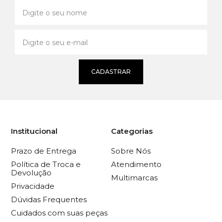
CADASTRAR
Institucional
Categorias
Prazo de Entrega
Sobre Nós
Política de Troca e
Atendimento
Devolução
Multimarcas
Privacidade
Dúvidas Frequentes
Cuidados com suas peças