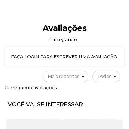
Avaliações
Carregando…
FAÇA LOGIN PARA ESCREVER UMA AVALIAÇÃO.
Mais recentes
Todos
Carregando avaliações…
VOCÊ VAI SE INTERESSAR