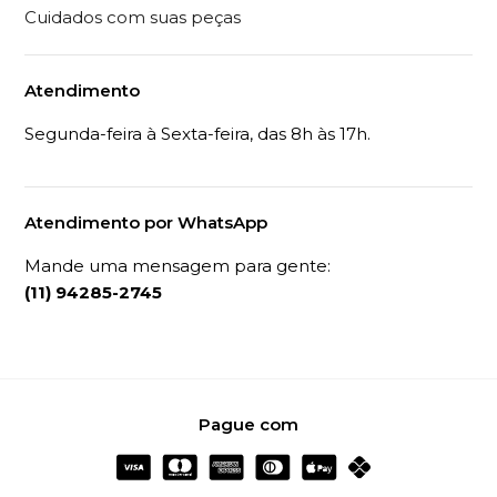
Cuidados com suas peças
Atendimento
Segunda-feira à Sexta-feira, das 8h às 17h.
Atendimento por WhatsApp
Mande uma mensagem para gente:
(11) 94285-2745
Pague com