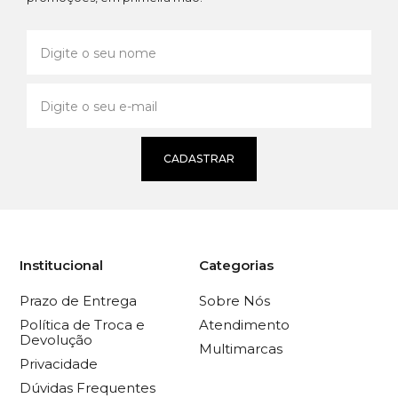
CADASTRAR
Institucional
Categorias
Prazo de Entrega
Sobre Nós
Política de Troca e
Atendimento
Devolução
Multimarcas
Privacidade
Dúvidas Frequentes