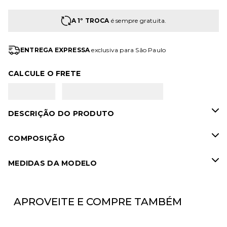
A 1º TROCA
é sempre gratuita.
ENTREGA EXPRESSA
exclusiva para São Paulo
CALCULE O FRETE
DESCRIÇÃO DO PRODUTO
COMPOSIÇÃO
MEDIDAS DA MODELO
APROVEITE E COMPRE TAMBÉM