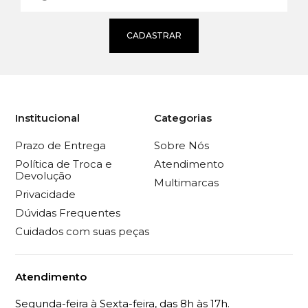
CADASTRAR
Institucional
Categorias
Prazo de Entrega
Sobre Nós
Política de Troca e
Atendimento
Devolução
Multimarcas
Privacidade
Dúvidas Frequentes
Cuidados com suas peças
Atendimento
Segunda-feira à Sexta-feira, das 8h às 17h.