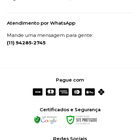
Atendimento por WhatsApp
Mande uma mensagem para gente:
(11) 94285-2745
Pague com
Certificados e Segurança
Redes Sociais