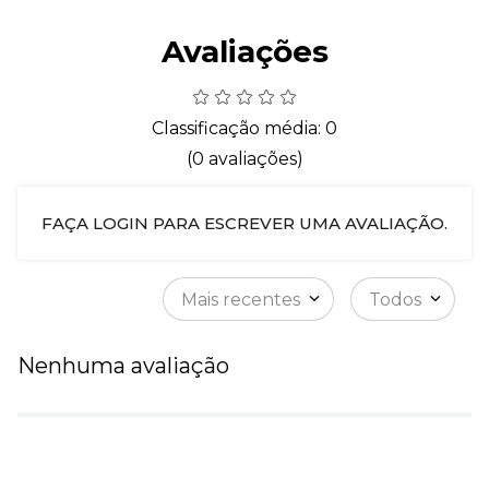
Avaliações
Classificação média: 0
(0 avaliações)
FAÇA LOGIN PARA ESCREVER UMA AVALIAÇÃO.
Mais recentes
Todos
Nenhuma avaliação