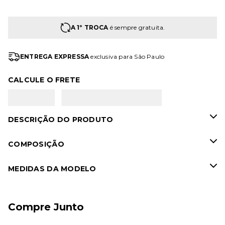
A 1º TROCA
é sempre gratuita.
ENTREGA EXPRESSA
exclusiva para São Paulo
CALCULE O FRETE
DESCRIÇÃO DO PRODUTO
COMPOSIÇÃO
MEDIDAS DA MODELO
Compre Junto