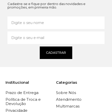
Cadastre-se e fique por dentro das novidades e
promoções, em primeira mão.
CADASTRAR
Institucional
Categorias
Prazo de Entrega
Sobre Nós
Política de Troca e
Atendimento
Devolução
Multimarcas
Privacidade