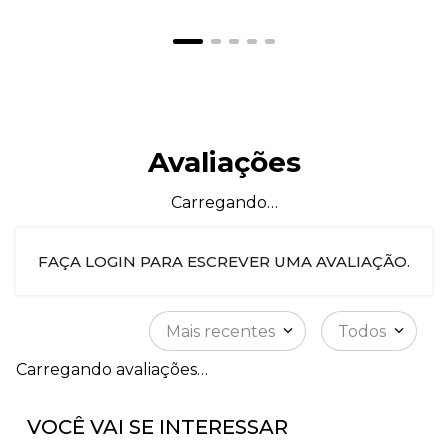
Avaliações
Carregando…
FAÇA LOGIN PARA ESCREVER UMA AVALIAÇÃO.
Mais recentes
Todos
Carregando avaliações…
VOCÊ VAI SE INTERESSAR