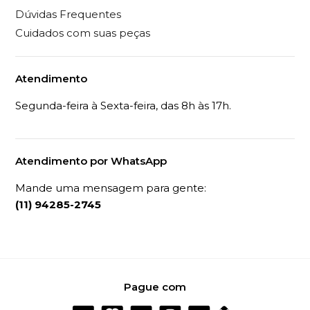
Dúvidas Frequentes
Cuidados com suas peças
Atendimento
Segunda-feira à Sexta-feira, das 8h às 17h.
Atendimento por WhatsApp
Mande uma mensagem para gente:
(11) 94285-2745
Pague com