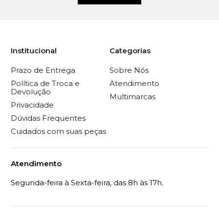
Institucional
Categorias
Prazo de Entrega
Sobre Nós
Política de Troca e
Atendimento
Devolução
Multimarcas
Privacidade
Dúvidas Frequentes
Cuidados com suas peças
Atendimento
Segunda-feira à Sexta-feira, das 8h às 17h.