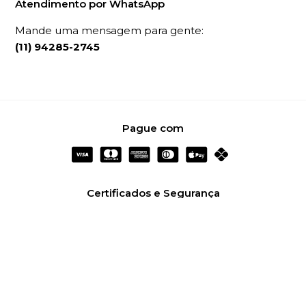
Atendimento por WhatsApp
Mande uma mensagem para gente:
(11) 94285-2745
Pague com
Certificados e Segurança
Redes Sociais