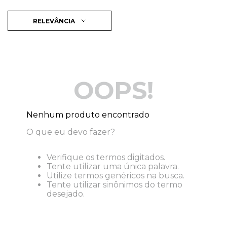
RELEVÂNCIA
OOPS!
Nenhum produto encontrado
O que eu devo fazer?
Verifique os termos digitados.
Tente utilizar uma única palavra.
Utilize termos genéricos na busca.
Tente utilizar sinônimos do termo
desejado.