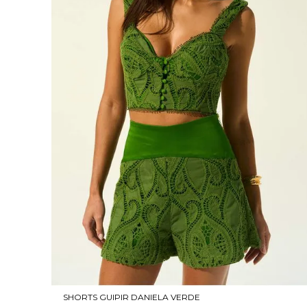
SHORTS GUIPIR DANIELA VERDE