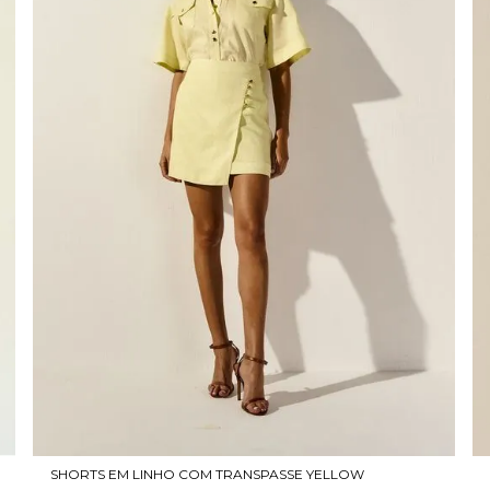
SHORTS EM LINHO COM TRANSPASSE YELLOW