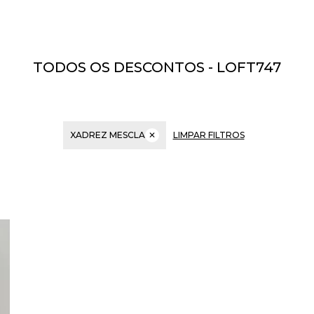
TODOS OS DESCONTOS - LOFT747
XADREZ MESCLA
✕
LIMPAR FILTROS