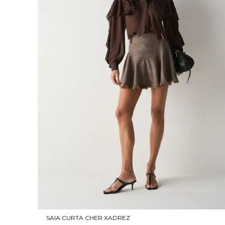
SAIA CURTA CHER XADREZ