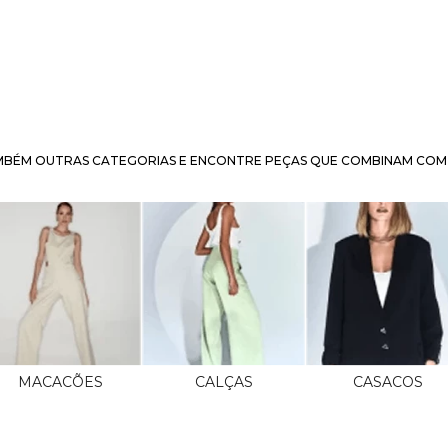
BÉM OUTRAS CATEGORIAS E ENCONTRE PEÇAS QUE COMBINAM COM 
MACACÕES
CALÇAS
CASACOS