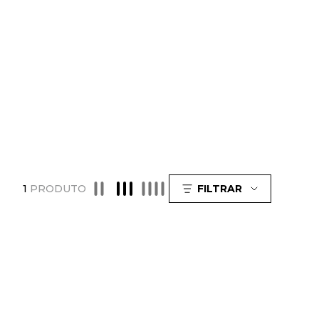
1
PRODUTO
FILTRAR