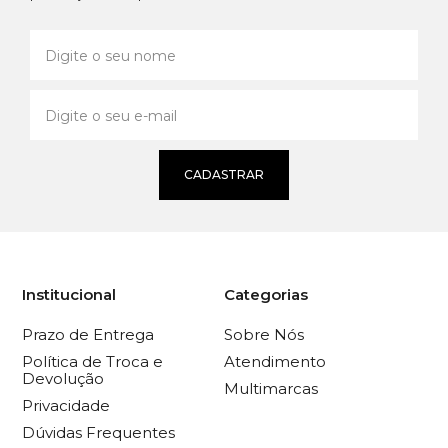
CADASTRAR
Institucional
Categorias
Prazo de Entrega
Sobre Nós
Política de Troca e
Atendimento
Devolução
Multimarcas
Privacidade
Dúvidas Frequentes