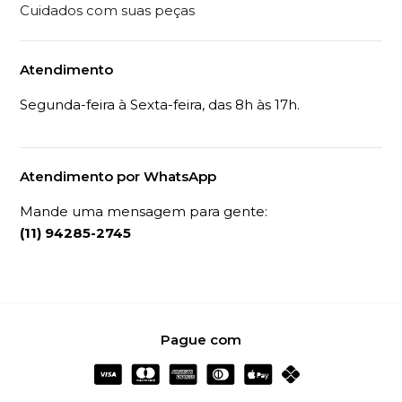
Cuidados com suas peças
Atendimento
Segunda-feira à Sexta-feira, das 8h às 17h.
Atendimento por WhatsApp
Mande uma mensagem para gente:
(11) 94285-2745
Pague com