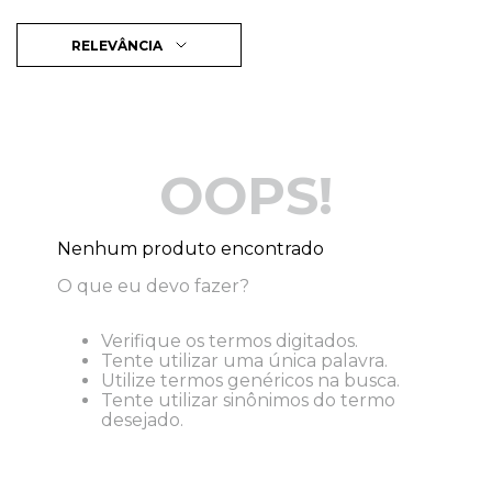
RELEVÂNCIA
OOPS!
Nenhum produto encontrado
O que eu devo fazer?
Verifique os termos digitados.
Tente utilizar uma única palavra.
Utilize termos genéricos na busca.
Tente utilizar sinônimos do termo
desejado.