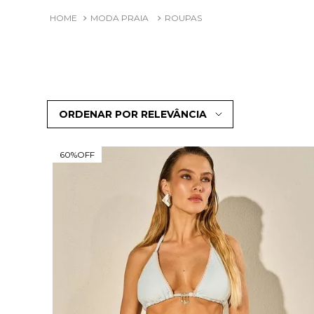
MODA PRAIA
ROUPAS
ORDENAR POR
RELEVÂNCIA
60%
OFF