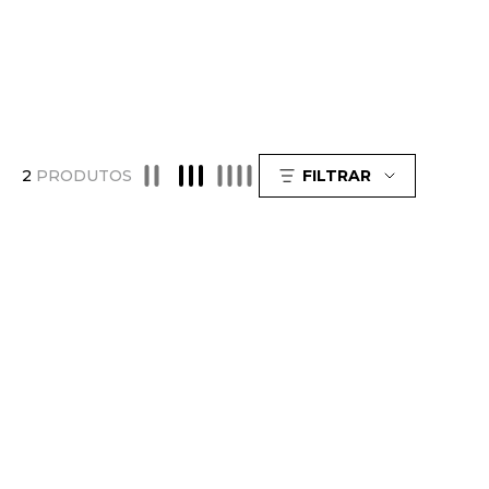
2
PRODUTOS
FILTRAR